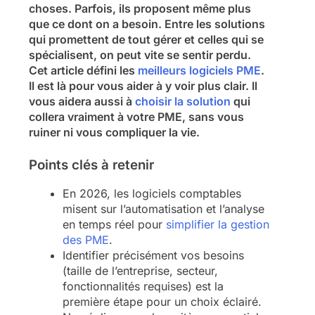
choses. Parfois, ils proposent même plus
que ce dont on a besoin. Entre les solutions
qui promettent de tout gérer et celles qui se
spécialisent, on peut vite se sentir perdu.
Cet article défini les
meilleurs logiciels PME
.
Il est là pour vous aider à y voir plus clair. Il
vous aidera aussi à
choisir la solution
qui
collera vraiment à votre PME, sans vous
ruiner ni vous compliquer la vie.
Points clés à retenir
En 2026, les logiciels comptables
misent sur l’automatisation et l’analyse
en temps réel pour
simplifier la gestion
des PME
.
Identifier précisément vos besoins
(taille de l’entreprise, secteur,
fonctionnalités requises) est la
première étape pour un choix éclairé.