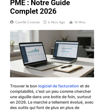
PME : Notre Guide
Complet 2026
Camille Crosnier
6 Mois Ago
16 Mins
Trouver le bon
logiciel de facturation
et de
comptabilité, c’est un peu comme chercher
une aiguille dans une botte de foin, surtout
en 2026. Le marché a tellement évolué, avec
des outils qui font de plus en plus de