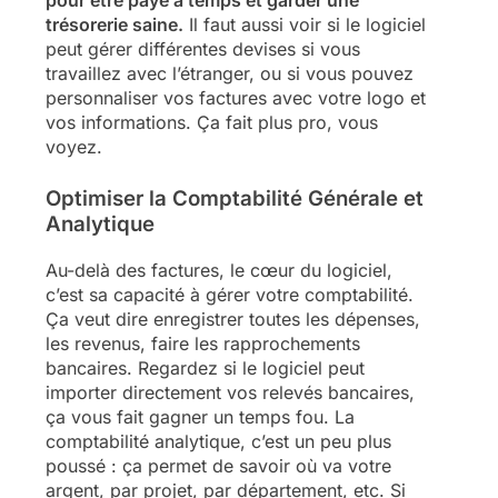
pour être payé à temps et garder une
trésorerie saine.
Il faut aussi voir si le logiciel
peut gérer différentes devises si vous
travaillez avec l’étranger, ou si vous pouvez
personnaliser vos factures avec votre logo et
vos informations. Ça fait plus pro, vous
voyez.
Optimiser la Comptabilité Générale et
Analytique
Au-delà des factures, le cœur du logiciel,
c’est sa capacité à gérer votre comptabilité.
Ça veut dire enregistrer toutes les dépenses,
les revenus, faire les rapprochements
bancaires. Regardez si le logiciel peut
importer directement vos relevés bancaires,
ça vous fait gagner un temps fou. La
comptabilité analytique, c’est un peu plus
poussé : ça permet de savoir où va votre
argent, par projet, par département, etc. Si