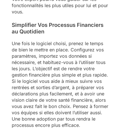
fonctionnalités les plus utiles pour lui et pour
vous.
Simplifier Vos Processus Financiers
au Quotidien
Une fois le logiciel choisi, prenez le temps
de bien le mettre en place. Configurez vos
paramètres, importez vos données si
nécessaire, et habituez-vous à l’utiliser tous
les jours. L’objectif est de rendre votre
gestion financière plus simple et plus rapide.
Si le logiciel vous aide à mieux suivre vos
rentrées et sorties d’argent, à préparer vos
déclarations plus facilement, et à avoir une
vision claire de votre santé financière, alors
vous avez fait le bon choix. Pensez à former
vos équipes si elles doivent l’utiliser aussi.
Une bonne adoption par tous rendra le
processus encore plus efficace.