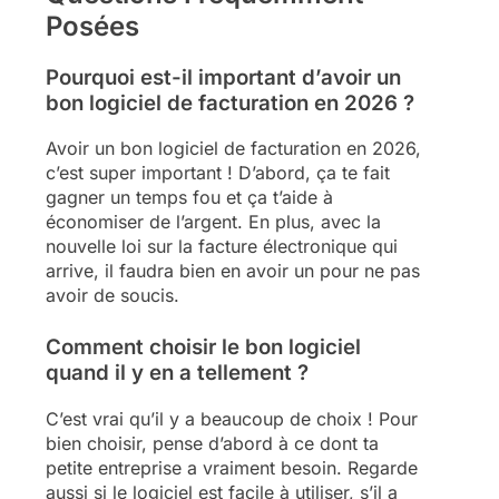
Posées
Pourquoi est-il important d’avoir un
bon logiciel de facturation en 2026 ?
Avoir un bon logiciel de facturation en 2026,
c’est super important ! D’abord, ça te fait
gagner un temps fou et ça t’aide à
économiser de l’argent. En plus, avec la
nouvelle loi sur la facture électronique qui
arrive, il faudra bien en avoir un pour ne pas
avoir de soucis.
Comment choisir le bon logiciel
quand il y en a tellement ?
C’est vrai qu’il y a beaucoup de choix ! Pour
bien choisir, pense d’abord à ce dont ta
petite entreprise a vraiment besoin. Regarde
aussi si le logiciel est facile à utiliser, s’il a