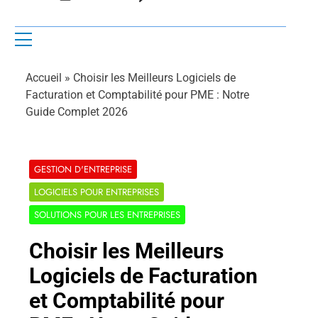
Accueil
»
Choisir les Meilleurs Logiciels de
Facturation et Comptabilité pour PME : Notre
Guide Complet 2026
GESTION D'ENTREPRISE
LOGICIELS POUR ENTREPRISES
SOLUTIONS POUR LES ENTREPRISES
Choisir les Meilleurs
Logiciels de Facturation
et Comptabilité pour