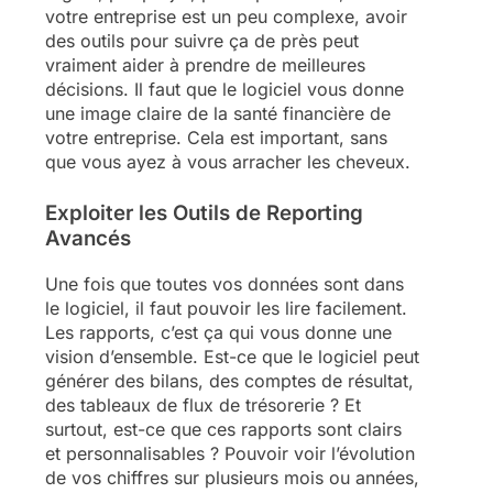
votre entreprise est un peu complexe, avoir
des outils pour suivre ça de près peut
vraiment aider à prendre de meilleures
décisions. Il faut que le logiciel vous donne
une image claire de la santé financière de
votre entreprise. Cela est important, sans
que vous ayez à vous arracher les cheveux.
Exploiter les Outils de Reporting
Avancés
Une fois que toutes vos données sont dans
le logiciel, il faut pouvoir les lire facilement.
Les rapports, c’est ça qui vous donne une
vision d’ensemble. Est-ce que le logiciel peut
générer des bilans, des comptes de résultat,
des tableaux de flux de trésorerie ? Et
surtout, est-ce que ces rapports sont clairs
et personnalisables ? Pouvoir voir l’évolution
de vos chiffres sur plusieurs mois ou années,