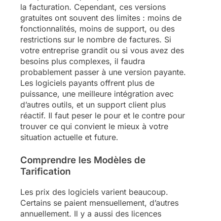
la facturation. Cependant, ces versions
gratuites ont souvent des limites : moins de
fonctionnalités, moins de support, ou des
restrictions sur le nombre de factures. Si
votre entreprise grandit ou si vous avez des
besoins plus complexes, il faudra
probablement passer à une version payante.
Les logiciels payants offrent plus de
puissance, une meilleure intégration avec
d’autres outils, et un support client plus
réactif. Il faut peser le pour et le contre pour
trouver ce qui convient le mieux à votre
situation actuelle et future.
Comprendre les Modèles de
Tarification
Les prix des logiciels varient beaucoup.
Certains se paient mensuellement, d’autres
annuellement. Il y a aussi des licences