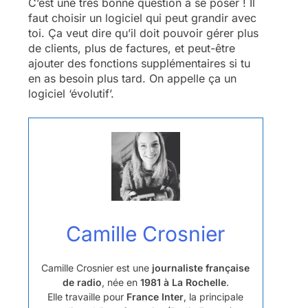
C’est une très bonne question à se poser ! Il
faut choisir un logiciel qui peut grandir avec
toi. Ça veut dire qu’il doit pouvoir gérer plus
de clients, plus de factures, et peut-être
ajouter des fonctions supplémentaires si tu
en as besoin plus tard. On appelle ça un
logiciel ‘évolutif’.
Camille Crosnier
Camille Crosnier est une
journaliste française
de radio
, née en
1981 à La Rochelle
.
Elle travaille pour
France Inter
, la principale