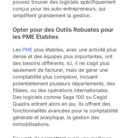
pouvez trouver des logiciels spécifiquement
conçus pour les auto-entrepreneurs, qui
simplifient grandement la gestion.
Opter pour des Outils Robustes pour
les PME Établies
Les
PME
plus établies, avec une activité plus
dense et des équipes plus importantes, ont
des besoins différents. Ici, il ne s’agit plus
seulement de facturer, mais de gérer une
comptabilité plus complexe, incluant
potentiellement plusieurs départements, des
filiales, ou des opérations internationales.
Des logiciels comme Sage 100 ou Cegid
Quadra entrent alors en jeu. Ils offrent des
fonctionnalités avancées pour la comptabilité
générale et analytique, la gestion des
immobilisations.