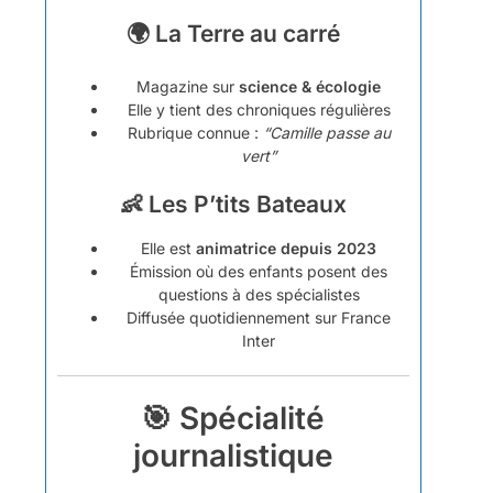
🌍 La Terre au carré
Magazine sur
science & écologie
Elle y tient des chroniques régulières
Rubrique connue :
“Camille passe au
vert”
👶 Les P’tits Bateaux
Elle est
animatrice depuis 2023
Émission où des enfants posent des
questions à des spécialistes
Diffusée quotidiennement sur France
Inter
🎯 Spécialité
journalistique