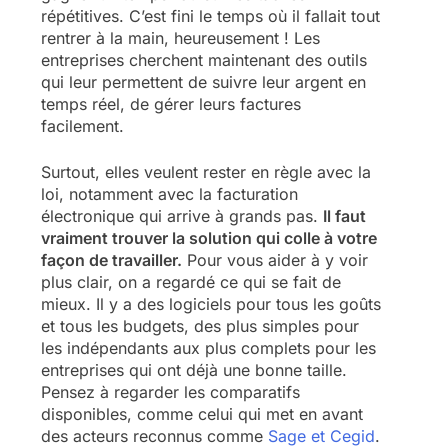
répétitives. C’est fini le temps où il fallait tout
rentrer à la main, heureusement ! Les
entreprises cherchent maintenant des outils
qui leur permettent de suivre leur argent en
temps réel, de gérer leurs factures
facilement.
Surtout, elles veulent rester en règle avec la
loi, notamment avec la facturation
électronique qui arrive à grands pas.
Il faut
vraiment trouver la solution qui colle à votre
façon de travailler.
Pour vous aider à y voir
plus clair, on a regardé ce qui se fait de
mieux. Il y a des logiciels pour tous les goûts
et tous les budgets, des plus simples pour
les indépendants aux plus complets pour les
entreprises qui ont déjà une bonne taille.
Pensez à regarder les comparatifs
disponibles, comme celui qui met en avant
des acteurs reconnus comme
Sage et Cegid
.