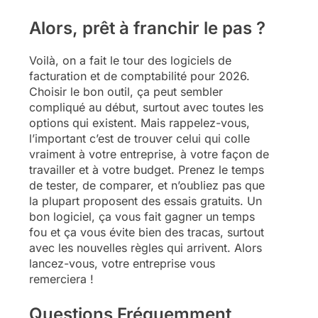
Alors, prêt à franchir le pas ?
Voilà, on a fait le tour des logiciels de
facturation et de comptabilité pour 2026.
Choisir le bon outil, ça peut sembler
compliqué au début, surtout avec toutes les
options qui existent. Mais rappelez-vous,
l’important c’est de trouver celui qui colle
vraiment à votre entreprise, à votre façon de
travailler et à votre budget. Prenez le temps
de tester, de comparer, et n’oubliez pas que
la plupart proposent des essais gratuits. Un
bon logiciel, ça vous fait gagner un temps
fou et ça vous évite bien des tracas, surtout
avec les nouvelles règles qui arrivent. Alors
lancez-vous, votre entreprise vous
remerciera !
Questions Fréquemment