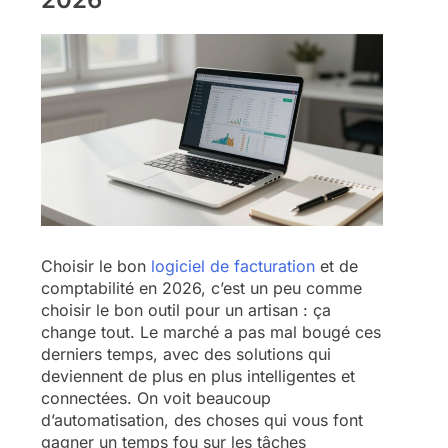
Choisir le bon
logiciel de facturation
et de
comptabilité en 2026, c’est un peu comme
choisir le bon outil pour un artisan : ça
change tout. Le marché a pas mal bougé ces
derniers temps, avec des solutions qui
deviennent de plus en plus intelligentes et
connectées. On voit beaucoup
d’automatisation, des choses qui vous font
gagner un temps fou sur les tâches