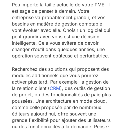
Peu importe la taille actuelle de votre PME, il
est sage de penser à demain. Votre
entreprise va probablement grandir, et vos
besoins en matière de gestion comptable
vont évoluer avec elle. Choisir un logiciel qui
peut grandir avec vous est une décision
intelligente. Cela vous évitera de devoir
changer d’outil dans quelques années, une
opération souvent coûteuse et perturbatrice.
Recherchez des solutions qui proposent des
modules additionnels que vous pourrez
activer plus tard. Par exemple, la gestion de
la relation client (
CRM
), des outils de gestion
de projet, ou des fonctionnalités de paie plus
poussées. Une architecture en mode cloud,
comme celle proposée par de nombreux
éditeurs aujourd’hui, offre souvent une
grande flexibilité pour ajouter des utilisateurs
ou des fonctionnalités à la demande. Pensez