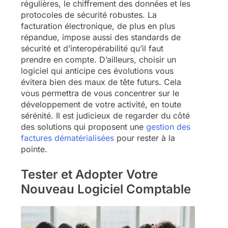
régulières, le chiffrement des données et les
protocoles de sécurité robustes. La
facturation électronique, de plus en plus
répandue, impose aussi des standards de
sécurité et d’interopérabilité qu’il faut
prendre en compte. D’ailleurs, choisir un
logiciel qui anticipe ces évolutions vous
évitera bien des maux de tête futurs. Cela
vous permettra de vous concentrer sur le
développement de votre activité, en toute
sérénité. Il est judicieux de regarder du côté
des solutions qui proposent une
gestion des
factures dématérialisées
pour rester à la
pointe.
Tester et Adopter Votre
Nouveau Logiciel Comptable