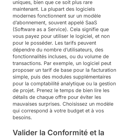
uniques, bien que ce soit plus rare
maintenant. La plupart des logiciels
modernes fonctionnent sur un modèle
d’abonnement, souvent appelé SaaS
(Software as a Service). Cela signifie que
vous payez pour utiliser le logiciel, et non
pour le posséder. Les tarifs peuvent
dépendre du nombre d’utilisateurs, des
fonctionnalités incluses, ou du volume de
transactions. Par exemple, un logiciel peut
proposer un tarif de base pour la facturation
simple, puis des modules supplémentaires
pour la comptabilité analytique ou la gestion
de projet. Prenez le temps de bien lire les
détails de chaque offre pour éviter les
mauvaises surprises. Choisissez un modèle
qui correspond à votre budget et à vos
besoins.
Valider la Conformité et la