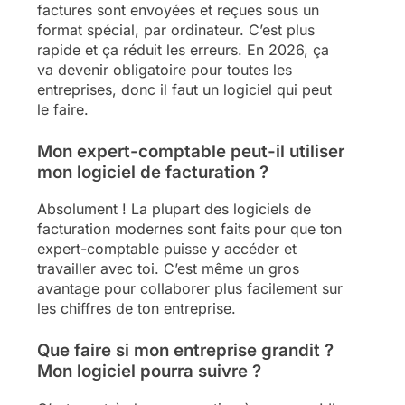
factures sont envoyées et reçues sous un
format spécial, par ordinateur. C’est plus
rapide et ça réduit les erreurs. En 2026, ça
va devenir obligatoire pour toutes les
entreprises, donc il faut un logiciel qui peut
le faire.
Mon expert-comptable peut-il utiliser
mon logiciel de facturation ?
Absolument ! La plupart des logiciels de
facturation modernes sont faits pour que ton
expert-comptable puisse y accéder et
travailler avec toi. C’est même un gros
avantage pour collaborer plus facilement sur
les chiffres de ton entreprise.
Que faire si mon entreprise grandit ?
Mon logiciel pourra suivre ?