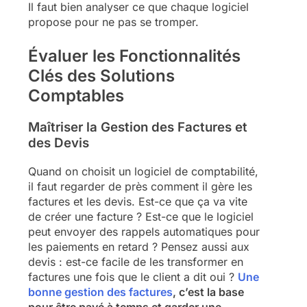
Il faut bien analyser ce que chaque logiciel
propose pour ne pas se tromper.
Évaluer les Fonctionnalités
Clés des Solutions
Comptables
Maîtriser la Gestion des Factures et
des Devis
Quand on choisit un logiciel de comptabilité,
il faut regarder de près comment il gère les
factures et les devis. Est-ce que ça va vite
de créer une facture ? Est-ce que le logiciel
peut envoyer des rappels automatiques pour
les paiements en retard ? Pensez aussi aux
devis : est-ce facile de les transformer en
factures une fois que le client a dit oui ?
Une
bonne gestion des factures
, c’est la base