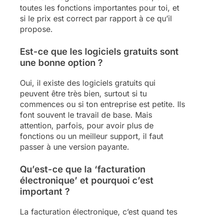
toutes les fonctions importantes pour toi, et
si le prix est correct par rapport à ce qu’il
propose.
Est-ce que les logiciels gratuits sont
une bonne option ?
Oui, il existe des logiciels gratuits qui
peuvent être très bien, surtout si tu
commences ou si ton entreprise est petite. Ils
font souvent le travail de base. Mais
attention, parfois, pour avoir plus de
fonctions ou un meilleur support, il faut
passer à une version payante.
Qu’est-ce que la ‘facturation
électronique’ et pourquoi c’est
important ?
La facturation électronique, c’est quand tes