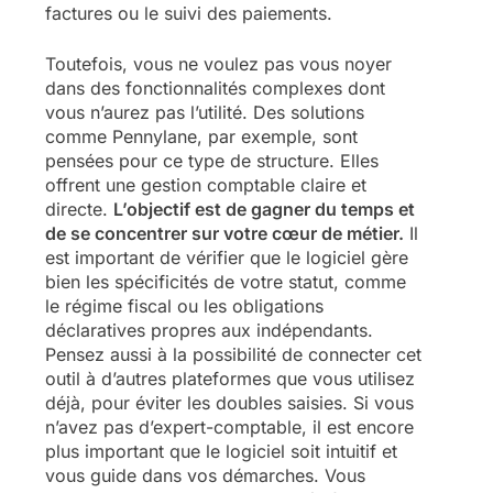
factures ou le suivi des paiements.
Toutefois, vous ne voulez pas vous noyer
dans des fonctionnalités complexes dont
vous n’aurez pas l’utilité. Des solutions
comme Pennylane, par exemple, sont
pensées pour ce type de structure. Elles
offrent une gestion comptable claire et
directe.
L’objectif est de gagner du temps et
de se concentrer sur votre cœur de métier.
Il
est important de vérifier que le logiciel gère
bien les spécificités de votre statut, comme
le régime fiscal ou les obligations
déclaratives propres aux indépendants.
Pensez aussi à la possibilité de connecter cet
outil à d’autres plateformes que vous utilisez
déjà, pour éviter les doubles saisies. Si vous
n’avez pas d’expert-comptable, il est encore
plus important que le logiciel soit intuitif et
vous guide dans vos démarches. Vous