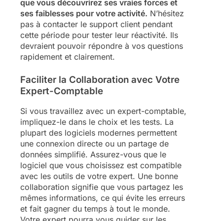
que vous découvrirez ses vraies forces et
ses faiblesses pour votre activité.
N’hésitez
pas à contacter le support client pendant
cette période pour tester leur réactivité. Ils
devraient pouvoir répondre à vos questions
rapidement et clairement.
Faciliter la Collaboration avec Votre
Expert-Comptable
Si vous travaillez avec un expert-comptable,
impliquez-le dans le choix et les tests. La
plupart des logiciels modernes permettent
une connexion directe ou un partage de
données simplifié. Assurez-vous que le
logiciel que vous choisissez est compatible
avec les outils de votre expert. Une bonne
collaboration signifie que vous partagez les
mêmes informations, ce qui évite les erreurs
et fait gagner du temps à tout le monde.
Votre expert pourra vous guider sur les