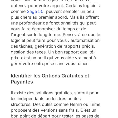
obtenez pour votre argent. Certains logiciels,
comme
Sage 50
, peuvent sembler un peu
plus chers au premier abord. Mais ils offrent
une profondeur de fonctionnalités qui peut
vous faire économiser du temps et de
l’argent sur le long terme. Pensez à ce que le
logiciel peut faire pour vous : automatisation
des tâches, génération de rapports précis,
gestion des taxes. Un bon rapport qualité-
prix, c’est un outil qui vous aide vraiment à
gérer votre entreprise sans vous ruiner.
Identifier les Options Gratuites et
Payantes
Il existe des solutions gratuites, surtout pour
les indépendants ou les très petites
structures. Des outils comme Henrri ou Tiime
proposent des versions sans frais. C’est un
bon point de départ pour tester les bases de