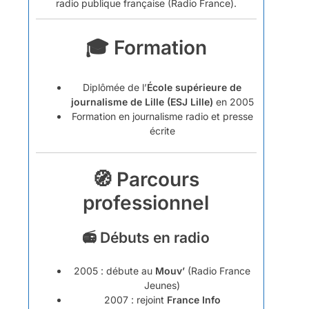
radio publique française (Radio France).
🎓 Formation
Diplômée de l’
École supérieure de
journalisme de Lille (ESJ Lille)
en 2005
Formation en journalisme radio et presse
écrite
🧭 Parcours
professionnel
📻 Débuts en radio
2005 : débute au
Mouv’
(Radio France
Jeunes)
2007 : rejoint
France Info