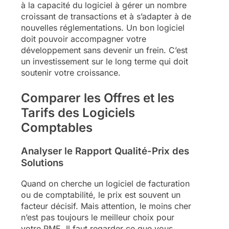
à la capacité du logiciel à gérer un nombre
croissant de transactions et à s’adapter à de
nouvelles réglementations. Un bon logiciel
doit pouvoir accompagner votre
développement sans devenir un frein. C’est
un investissement sur le long terme qui doit
soutenir votre croissance.
Comparer les Offres et les
Tarifs des Logiciels
Comptables
Analyser le Rapport Qualité-Prix des
Solutions
Quand on cherche un logiciel de facturation
ou de comptabilité, le prix est souvent un
facteur décisif. Mais attention, le moins cher
n’est pas toujours le meilleur choix pour
votre PME. Il faut regarder ce que vous