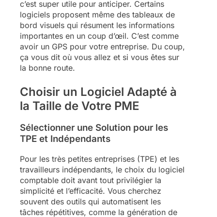
c’est super utile pour anticiper. Certains
logiciels proposent même des tableaux de
bord visuels qui résument les informations
importantes en un coup d’œil. C’est comme
avoir un GPS pour votre entreprise. Du coup,
ça vous dit où vous allez et si vous êtes sur
la bonne route.
Choisir un Logiciel Adapté à
la Taille de Votre PME
Sélectionner une Solution pour les
TPE et Indépendants
Pour les très petites entreprises (TPE) et les
travailleurs indépendants, le choix du logiciel
comptable doit avant tout privilégier la
simplicité et l’efficacité. Vous cherchez
souvent des outils qui automatisent les
tâches répétitives, comme la génération de