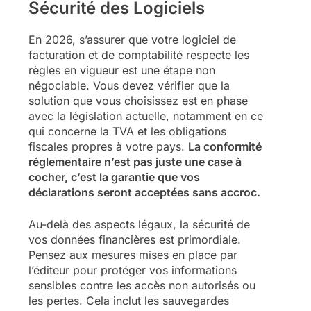
Sécurité des Logiciels
En 2026, s’assurer que votre logiciel de
facturation et de comptabilité respecte les
règles en vigueur est une étape non
négociable. Vous devez vérifier que la
solution que vous choisissez est en phase
avec la législation actuelle, notamment en ce
qui concerne la TVA et les obligations
fiscales propres à votre pays.
La conformité
réglementaire n’est pas juste une case à
cocher, c’est la garantie que vos
déclarations seront acceptées sans accroc.
Au-delà des aspects légaux, la sécurité de
vos données financières est primordiale.
Pensez aux mesures mises en place par
l’éditeur pour protéger vos informations
sensibles contre les accès non autorisés ou
les pertes. Cela inclut les sauvegardes