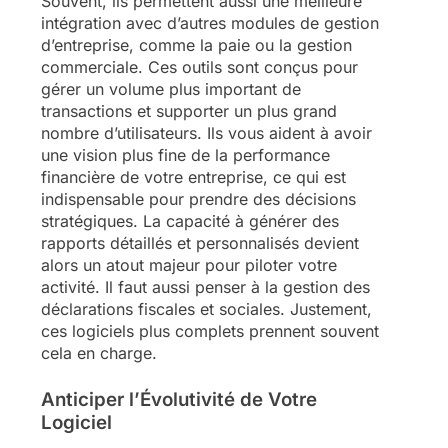
Souvent, ils permettent aussi une meilleure
intégration avec d’autres modules de gestion
d’entreprise, comme la paie ou la gestion
commerciale. Ces outils sont conçus pour
gérer un volume plus important de
transactions et supporter un plus grand
nombre d’utilisateurs. Ils vous aident à avoir
une vision plus fine de la performance
financière de votre entreprise, ce qui est
indispensable pour prendre des décisions
stratégiques. La capacité à générer des
rapports détaillés et personnalisés devient
alors un atout majeur pour piloter votre
activité. Il faut aussi penser à la gestion des
déclarations fiscales et sociales. Justement,
ces logiciels plus complets prennent souvent
cela en charge.
Anticiper l’Évolutivité de Votre
Logiciel