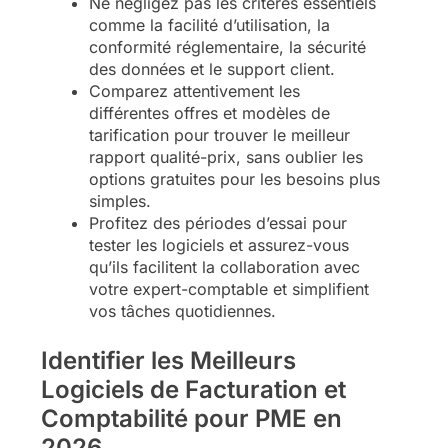
Ne négligez pas les critères essentiels
comme la facilité d’utilisation, la
conformité réglementaire, la sécurité
des données et le support client.
Comparez attentivement les
différentes offres et modèles de
tarification pour trouver le meilleur
rapport qualité-prix, sans oublier les
options gratuites pour les besoins plus
simples.
Profitez des périodes d’essai pour
tester les logiciels et assurez-vous
qu’ils facilitent la collaboration avec
votre expert-comptable et simplifient
vos tâches quotidiennes.
Identifier les Meilleurs
Logiciels de Facturation et
Comptabilité pour PME en
2026