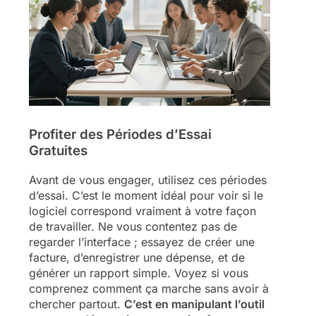
Profiter des Périodes d’Essai
Gratuites
Avant de vous engager, utilisez ces périodes
d’essai. C’est le moment idéal pour voir si le
logiciel correspond vraiment à votre façon
de travailler. Ne vous contentez pas de
regarder l’interface ; essayez de créer une
facture, d’enregistrer une dépense, et de
générer un rapport simple. Voyez si vous
comprenez comment ça marche sans avoir à
chercher partout.
C’est en manipulant l’outil