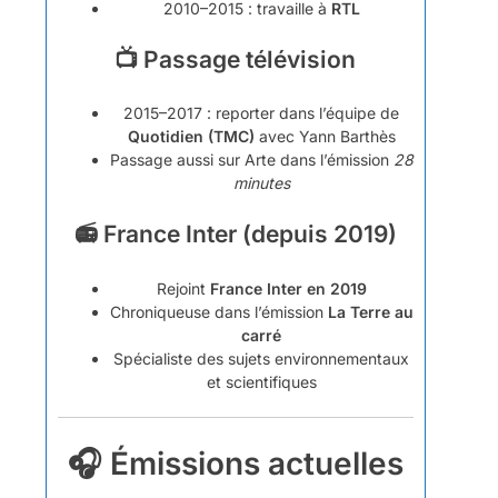
2010–2015 : travaille à
RTL
📺 Passage télévision
2015–2017 : reporter dans l’équipe de
Quotidien (TMC)
avec Yann Barthès
Passage aussi sur Arte dans l’émission
28
minutes
📻 France Inter (depuis 2019)
Rejoint
France Inter en 2019
Chroniqueuse dans l’émission
La Terre au
carré
Spécialiste des sujets environnementaux
et scientifiques
🎧 Émissions actuelles