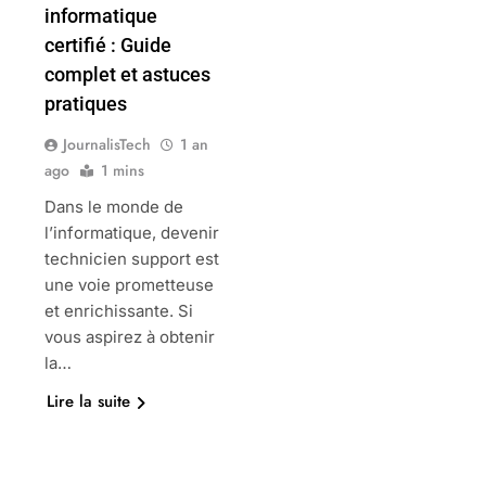
informatique
certifié : Guide
complet et astuces
pratiques
JournalisTech
1 an
ago
1 mins
Dans le monde de
l’informatique, devenir
technicien support est
une voie prometteuse
et enrichissante. Si
vous aspirez à obtenir
la…
Lire la suite