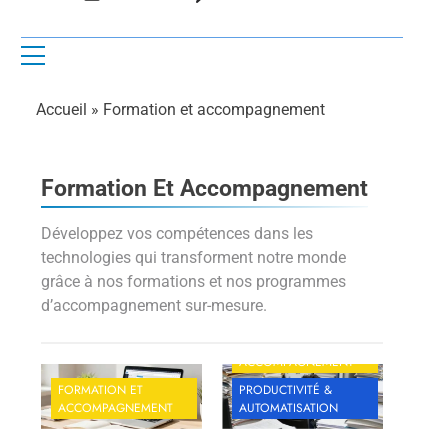
Accueil
»
Formation et accompagnement
Formation Et Accompagnement
Développez vos compétences dans les
technologies qui transforment notre monde
grâce à nos formations et nos programmes
d’accompagnement sur-mesure.
FORMATION ET
ACCOMPAGNEMENT
FORMATION ET
PRODUCTIVITÉ &
ACCOMPAGNEMENT
AUTOMATISATION