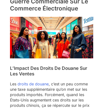
Guerre Commerciale Sur Le
Commerce Électronique
L’Impact Des Droits De Douane Sur
Les Ventes
Les
droits de douane
, c’est un peu comme
une taxe supplémentaire qu’on met sur les
produits importés. Forcément, quand les
États-Unis augmentent ces droits sur les
produits chinois, ça se répercute sur le prix