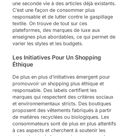
une seconde vie à des articles déjà existants.
C’est une façon de consommer plus
responsable et de lutter contre le gaspillage
textile. On trouve de tout sur ces
plateformes, des marques de luxe aux
enseignes plus abordables, ce qui permet de
varier les styles et les budgets.
Les Initiatives Pour Un Shopping
Éthique
De plus en plus d’initiatives émergent pour
promouvoir un shopping plus éthique et
responsable. Des labels certifient les
marques qui respectent des critères sociaux
et environnementaux stricts. Des boutiques
proposent des vêtements fabriqués à partir
de matières recyclées ou biologiques. Les
consommateurs sont de plus en plus attentifs
à ces aspects et cherchent à soutenir les