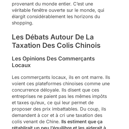
provenant du monde entier. C’est une
véritable fenêtre ouverte sur le monde, qui
élargit considérablement les horizons du
shopping.
Les Débats Autour De La
Taxation Des Colis Chinois
Les Opinions Des Commerçants
Locaux
Les commerçants locaux, ils en ont marre. Ils
voient ces plateformes chinoises comme une
concurrence déloyale. Ils disent que ces
entreprises ne paient pas les mêmes impôts
et taxes qu’eux, ce qui leur permet de
proposer des prix imbattables. Du coup, ils
demandent à cor et à cri une taxation des
colis venant de Chine.
Ils estiment que ça
rétablirait un peu l’équilibre et les aiderait à