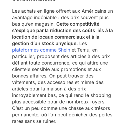
Les achats en ligne offrent aux Américains un
avantage indéniable : des prix souvent plus
bas qu’en magasin.
Cette compétitivité
s’explique par la réduction des coûts liés à la
location de locaux commerciaux et à la
gestion d’un stock physique.
Les
plateformes comme Shein
et Temu, en
particulier, proposent des articles à des prix
défiant toute concurrence, ce qui attire une
clientèle sensible aux promotions et aux
bonnes affaires. On peut trouver des
vêtements, des accessoires et même des
articles pour la maison à des prix
incroyablement bas, ce qui rend le shopping
plus accessible pour de nombreux foyers.
C’est un peu comme une chasse aux trésors
permanente, où l’on peut dénicher des perles
rares sans se ruiner.