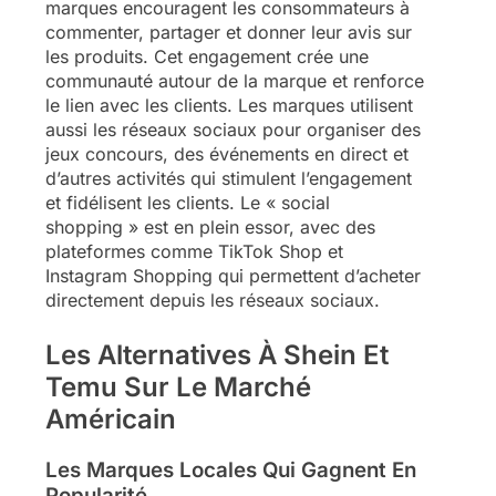
marques encouragent les consommateurs à
commenter, partager et donner leur avis sur
les produits. Cet engagement crée une
communauté autour de la marque et renforce
le lien avec les clients. Les marques utilisent
aussi les réseaux sociaux pour organiser des
jeux concours, des événements en direct et
d’autres activités qui stimulent l’engagement
et fidélisent les clients. Le « social
shopping » est en plein essor, avec des
plateformes comme TikTok Shop et
Instagram Shopping qui permettent d’acheter
directement depuis les réseaux sociaux.
Les Alternatives À Shein Et
Temu Sur Le Marché
Américain
Les Marques Locales Qui Gagnent En
Popularité