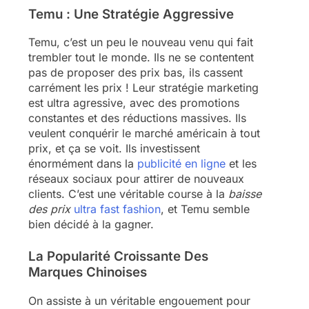
Temu : Une Stratégie Aggressive
Temu, c’est un peu le nouveau venu qui fait
trembler tout le monde. Ils ne se contentent
pas de proposer des prix bas, ils cassent
carrément les prix ! Leur stratégie marketing
est ultra agressive, avec des promotions
constantes et des réductions massives. Ils
veulent conquérir le marché américain à tout
prix, et ça se voit. Ils investissent
énormément dans la
publicité en ligne
et les
réseaux sociaux pour attirer de nouveaux
clients. C’est une véritable course à la
baisse
des prix
ultra fast fashion
, et Temu semble
bien décidé à la gagner.
La Popularité Croissante Des
Marques Chinoises
On assiste à un véritable engouement pour