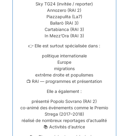
Sky TG24 (invitée / reporter)
Annozero (RAI 2)
Piazzapulita (La7)
Ballarò (RAI 3)
Cartabianca (RAI 3)
In Mezz’Ora (RAI 3)
👉 Elle est surtout spécialisée dans :
politique internationale
Europe
migrations
extrême droite et populismes
📺 RAI — programmes et présentation
Elle a également :
présenté Popolo Sovrano (RAI 2)
co-animé des événements comme le Premio
Strega (2017–2018)
réalisé de nombreux reportages d’actualité
📚 Activités d’autrice