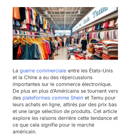
La
guerre commerciale
entre les États-Unis
et la Chine a eu des répercussions
importantes sur le commerce électronique.
De plus en plus d’Américains se tournent vers
des
plateformes comme Shein
et Temu pour
leurs achats en ligne, attirés par des prix bas
et une large sélection de produits. Cet article
explore les raisons derrière cette tendance et
ce que cela signifie pour le marché
américain.