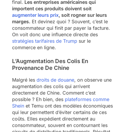
final.
Les entreprises américaines qui
importent ces produits doivent soit
augmenter leurs prix
, soit rogner sur leurs
marges.
Et devinez quoi ? Souvent, c’est le
consommateur qui finit par payer la facture.
On voit donc une influence directe des
stratégies tarifaires de Trump
sur le
commerce en ligne.
L’Augmentation Des Colis En
Provenance De Chine
Malgré les
droits de douane
, on observe une
augmentation des colis qui arrivent
directement de Chine. Comment c’est
possible ? Eh bien, des
plateformes comme
Shein
et Temu ont des modèles économiques
qui leur permettent d’éviter certains de ces
coûts. Elles expédient directement au
consommateur, souvent en contournant les
circuits de distribution traditionnels. Résultat