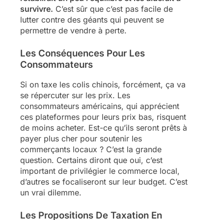
survivre.
C’est sûr que c’est pas facile de
lutter contre des géants qui peuvent se
permettre de vendre à perte.
Les Conséquences Pour Les
Consommateurs
Si on taxe les colis chinois, forcément, ça va
se répercuter sur les prix. Les
consommateurs américains, qui apprécient
ces plateformes pour leurs prix bas, risquent
de moins acheter. Est-ce qu’ils seront prêts à
payer plus cher pour soutenir les
commerçants locaux ? C’est la grande
question. Certains diront que oui, c’est
important de privilégier le commerce local,
d’autres se focaliseront sur leur budget. C’est
un vrai dilemme.
Les Propositions De Taxation En