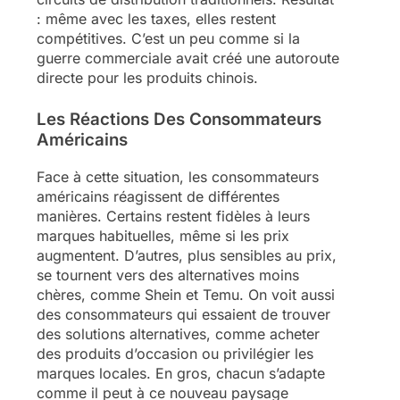
: même avec les taxes, elles restent
compétitives. C’est un peu comme si la
guerre commerciale avait créé une autoroute
directe pour les produits chinois.
Les Réactions Des Consommateurs
Américains
Face à cette situation, les consommateurs
américains réagissent de différentes
manières. Certains restent fidèles à leurs
marques habituelles, même si les prix
augmentent. D’autres, plus sensibles au prix,
se tournent vers des alternatives moins
chères, comme Shein et Temu. On voit aussi
des consommateurs qui essaient de trouver
des solutions alternatives, comme acheter
des produits d’occasion ou privilégier les
marques locales. En gros, chacun s’adapte
comme il peut à ce nouveau paysage