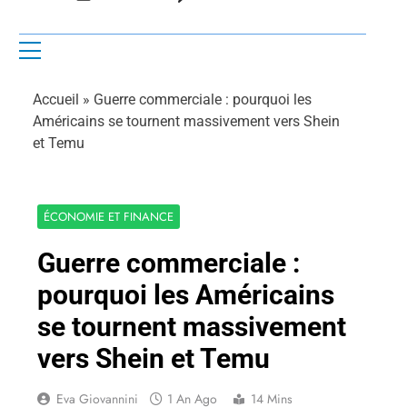
Accueil
»
Guerre commerciale : pourquoi les
Américains se tournent massivement vers Shein
et Temu
ÉCONOMIE ET FINANCE
Guerre commerciale :
pourquoi les Américains
se tournent massivement
vers Shein et Temu
Eva Giovannini
1 An Ago
14 Mins