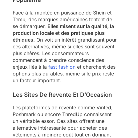
Face à la montée en puissance de Shein et
Temu, des marques américaines tentent de
se démarquer.
Elles misent sur la qualité, la
production locale et des pratiques plus
éthiques.
On voit un intérêt grandissant pour
ces alternatives, même si elles sont souvent
plus chères. Les consommateurs
commencent à prendre conscience des
enjeux liés à la
fast fashion
et cherchent des
options plus durables, même si le prix reste
un facteur important.
Les Sites De Revente Et D’Occasion
Les plateformes de revente comme Vinted,
Poshmark ou encore ThredUp connaissent
un véritable essor. Ces sites offrent une
alternative intéressante pour acheter des
vêtements à moindre coût tout en donnant