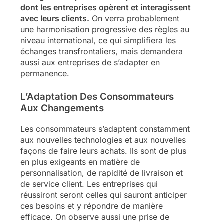
dont les entreprises opèrent et interagissent
avec leurs clients.
On verra probablement
une harmonisation progressive des règles au
niveau international, ce qui simplifiera les
échanges transfrontaliers, mais demandera
aussi aux entreprises de s’adapter en
permanence.
L’Adaptation Des Consommateurs
Aux Changements
Les consommateurs s’adaptent constamment
aux nouvelles technologies et aux nouvelles
façons de faire leurs achats. Ils sont de plus
en plus exigeants en matière de
personnalisation, de rapidité de livraison et
de service client. Les entreprises qui
réussiront seront celles qui sauront anticiper
ces besoins et y répondre de manière
efficace. On observe aussi une prise de