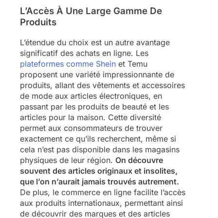
L’Accès À Une Large Gamme De
Produits
L’étendue du choix est un autre avantage
significatif des achats en ligne. Les
plateformes comme Shein
et Temu
proposent une variété impressionnante de
produits, allant des vêtements et accessoires
de mode aux articles électroniques, en
passant par les produits de beauté et les
articles pour la maison. Cette diversité
permet aux consommateurs de trouver
exactement ce qu’ils recherchent, même si
cela n’est pas disponible dans les magasins
physiques de leur région.
On découvre
souvent des articles originaux et insolites,
que l’on n’aurait jamais trouvés autrement.
De plus, le commerce en ligne facilite l’accès
aux produits internationaux, permettant ainsi
de découvrir des marques et des articles