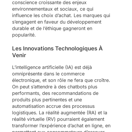
conscience croissante des enjeux
environnementaux et sociaux, ce qui
influence les choix d’achat. Les marques qui
s’engagent en faveur du développement
durable et de l’éthique gagneront en
popularité.
Les Innovations Technologiques À
Venir
L’intelligence artificielle (IA) est déjà
omniprésente dans le commerce
électronique, et son rôle ne fera que croître.
On peut s’attendre à des chatbots plus
performants, des recommandations de
produits plus pertinentes et une
automatisation accrue des processus
logistiques. La réalité augmentée (RA) et la
réalité virtuelle (RV) pourraient également
transformer l’expérience d’achat en ligne, en