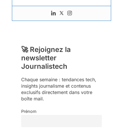
🚀 Rejoignez la
newsletter
Journalistech
Chaque semaine : tendances tech,
insights journalisme et contenus
exclusifs directement dans votre
boîte mail.
Prénom