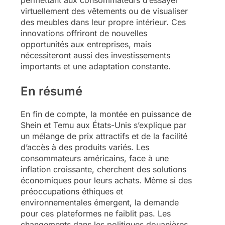
permettant aux consommateurs d’essayer
virtuellement des vêtements ou de visualiser
des meubles dans leur propre intérieur. Ces
innovations offriront de nouvelles
opportunités aux entreprises, mais
nécessiteront aussi des investissements
importants et une adaptation constante.
En résumé
En fin de compte, la montée en puissance de
Shein et Temu aux États-Unis s’explique par
un mélange de prix attractifs et de la facilité
d’accès à des produits variés. Les
consommateurs américains, face à une
inflation croissante, cherchent des solutions
économiques pour leurs achats. Même si des
préoccupations éthiques et
environnementales émergent, la demande
pour ces plateformes ne faiblit pas. Les
changements dans les politiques douanières