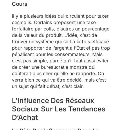
Cours
Il y a plusieurs idées qui circulent pour taxer
ces colis. Certains proposent une taxe
forfaitaire par colis, d’autres un pourcentage
de la valeur du produit. L’idée, c’est de
trouver un système qui soit à la fois efficace
pour rapporter de l’argent à l’État et pas trop
pénalisant pour les consommateurs. Mais
c’est pas simple, parce qu’il faut aussi éviter
de créer une bureaucratie monstre qui
coûterait plus cher qu’elle ne rapporte. On
verra bien ce qui va être décidé, mais c’est
un sujet qui fait débat, c’est clair.
L’Influence Des Réseaux
Sociaux Sur Les Tendances
D’Achat