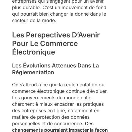
entreprises qui s’engagent pour un avenir
plus durable. C’est un mouvement de fond
qui pourrait bien changer la donne dans le
secteur de la mode.
Les Perspectives D’Avenir
Pour Le Commerce
Électronique
Les Évolutions Attenues Dans La
Réglementation
On s’attend à ce que la réglementation du
commerce électronique continue d’évoluer.
Les gouvernements du monde entier
cherchent à mieux encadrer les pratiques
des entreprises en ligne, notamment en
matière de protection des données
personnelles et de concurrence.
Ces
changements pourraient impacter la façon