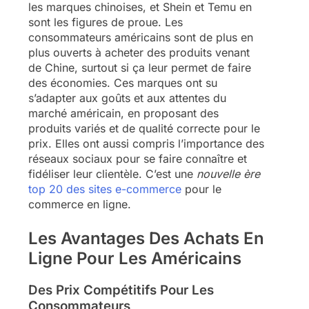
les marques chinoises, et Shein et Temu en
sont les figures de proue. Les
consommateurs américains sont de plus en
plus ouverts à acheter des produits venant
de Chine, surtout si ça leur permet de faire
des économies. Ces marques ont su
s’adapter aux goûts et aux attentes du
marché américain, en proposant des
produits variés et de qualité correcte pour le
prix. Elles ont aussi compris l’importance des
réseaux sociaux pour se faire connaître et
fidéliser leur clientèle. C’est une
nouvelle ère
top 20 des sites e-commerce
pour le
commerce en ligne.
Les Avantages Des Achats En
Ligne Pour Les Américains
Des Prix Compétitifs Pour Les
Consommateurs