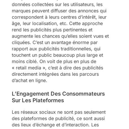
données collectées sur les utilisateurs, les
marques peuvent diffuser des annonces qui
correspondent à leurs centres d’intérêt, leur
âge, leur localisation, etc. Cette approche
rend les publicités plus pertinentes et
augmente les chances qu’elles soient vues et
cliquées. C’est un avantage énorme par
rapport aux publicités traditionnelles, qui
touchent un public beaucoup plus large et
moins ciblé. On voit de plus en plus de
« retail media », c’est à dire des publicités
directement intégrées dans les parcours
d’achat en ligne.
L’Engagement Des Consommateurs
Sur Les Plateformes
Les réseaux sociaux ne sont pas seulement
des plateformes de publicité, ce sont aussi
des lieux d’échange et d’interaction. Les