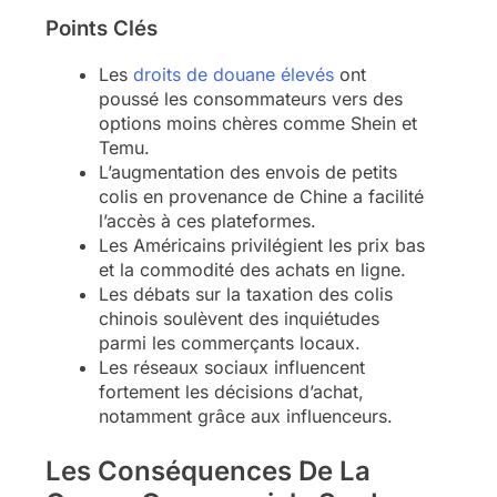
Points Clés
Les
droits de douane élevés
ont
poussé les consommateurs vers des
options moins chères comme Shein et
Temu.
L’augmentation des envois de petits
colis en provenance de Chine a facilité
l’accès à ces plateformes.
Les Américains privilégient les prix bas
et la commodité des achats en ligne.
Les débats sur la taxation des colis
chinois soulèvent des inquiétudes
parmi les commerçants locaux.
Les réseaux sociaux influencent
fortement les décisions d’achat,
notamment grâce aux influenceurs.
Les Conséquences De La