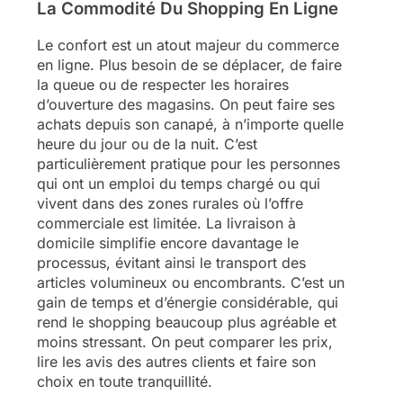
La Commodité Du Shopping En Ligne
Le confort est un atout majeur du commerce
en ligne. Plus besoin de se déplacer, de faire
la queue ou de respecter les horaires
d’ouverture des magasins. On peut faire ses
achats depuis son canapé, à n’importe quelle
heure du jour ou de la nuit. C’est
particulièrement pratique pour les personnes
qui ont un emploi du temps chargé ou qui
vivent dans des zones rurales où l’offre
commerciale est limitée. La livraison à
domicile simplifie encore davantage le
processus, évitant ainsi le transport des
articles volumineux ou encombrants. C’est un
gain de temps et d’énergie considérable, qui
rend le shopping beaucoup plus agréable et
moins stressant. On peut comparer les prix,
lire les avis des autres clients et faire son
choix en toute tranquillité.