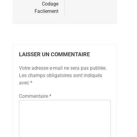
Codage
Facilement
LAISSER UN COMMENTAIRE
Votre adresse e-mail ne sera pas publiée.
Les champs obligatoires sont indiqués
avec
*
Commentaire
*