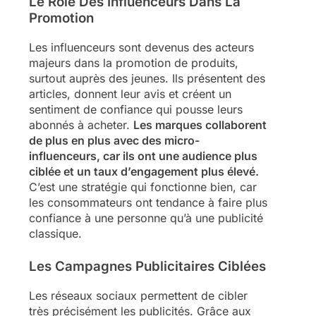
Le Rôle Des Influenceurs Dans La
Promotion
Les influenceurs sont devenus des acteurs
majeurs dans la promotion de produits,
surtout auprès des jeunes. Ils présentent des
articles, donnent leur avis et créent un
sentiment de confiance qui pousse leurs
abonnés à acheter.
Les marques collaborent
de plus en plus avec des micro-
influenceurs, car ils ont une audience plus
ciblée et un taux d’engagement plus élevé.
C’est une stratégie qui fonctionne bien, car
les consommateurs ont tendance à faire plus
confiance à une personne qu’à une publicité
classique.
Les Campagnes Publicitaires Ciblées
Les réseaux sociaux permettent de cibler
très précisément les publicités. Grâce aux