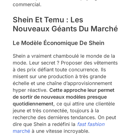
commercial.
Shein Et Temu : Les
Nouveaux Géants Du Marché
Le Modèle Économique De Shein
Shein a vraiment chamboulé le monde de la
mode. Leur secret ? Proposer des vêtements
à des prix défiant toute concurrence. Ils
misent sur une production à très grande
échelle et une chaîne d’approvisionnement
hyper réactive.
Cette approche leur permet
de sortir de nouveaux modèles presque
quotidiennement
, ce qui attire une clientèle
jeune et très connectée, toujours à la
recherche des dernières tendances. On peut
dire que Shein a redéfini la
fast fashion
marché
à une vitesse incroyable.