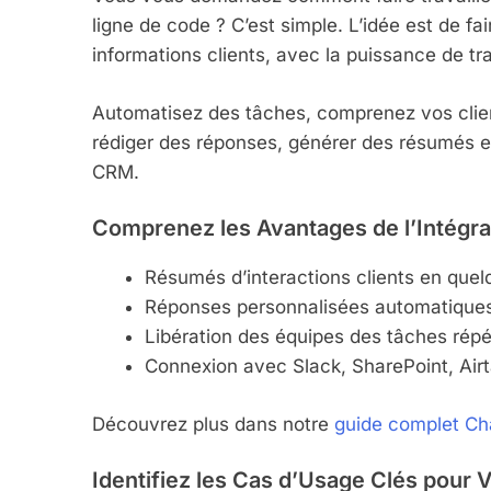
ligne de code ? C’est simple. L’idée est de 
informations clients, avec la puissance de t
Automatisez des tâches, comprenez vos clie
rédiger des réponses, générer des résumés e
CRM.
Comprenez les Avantages de l’Intég
Résumés d’interactions clients en que
Réponses personnalisées automatiques 
Libération des équipes des tâches répét
Connexion avec Slack, SharePoint, Airt
Découvrez plus dans notre
guide complet C
Identifiez les Cas d’Usage Clés pour