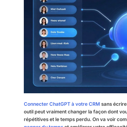
Connecter ChatGPT à votre CRM
sans écrire
outil peut vraiment changer la façon dont vous
répétitives et le temps perdu. On va voir co