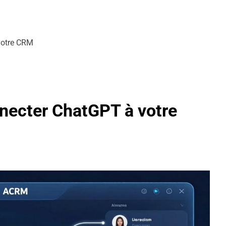
votre CRM
necter ChatGPT à votre