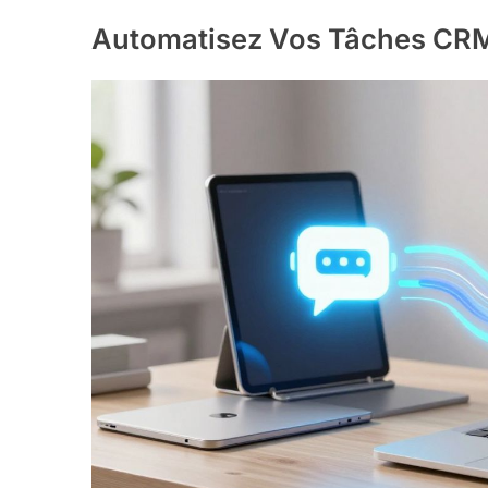
Automatisez Vos Tâches CR