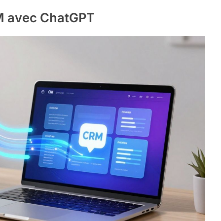
M avec ChatGPT