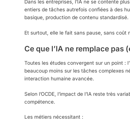
Dans les entreprises, l’IA ne se contente plus
entiers de tâches autrefois confiées à des hu
basique, production de contenu standardisé.
Et surtout, elle le fait sans pause, sans coût 
Ce que l’IA ne remplace pas 
Toutes les études convergent sur un point : l’
beaucoup moins sur les tâches complexes néc
interaction humaine avancée.
Selon l’OCDE, l’impact de l’IA reste très vari
compétence.
Les métiers nécessitant :