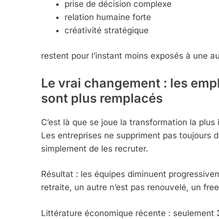
prise de décision complexe
relation humaine forte
créativité stratégique
restent pour l’instant moins exposés à une a
Le vrai changement : les empl
sont plus remplacés
C’est là que se joue la transformation la plus
Les entreprises ne suppriment pas toujours de
simplement de les recruter.
Résultat : les équipes diminuent progressive
retraite, un autre n’est pas renouvelé, un fre
Littérature économique récente : seulement