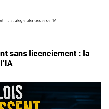
: la stratégie silencieuse de l’IA
nt sans licenciement : la
l’IA