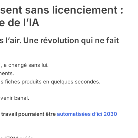
sent sans licenciement :
 de l’IA
l’air. Une révolution qui ne fait
, a changé sans lui.
ments.
es fiches produits en quelques secondes.
evenir banal.
travail pourraient être
automatisées d’ici 2030