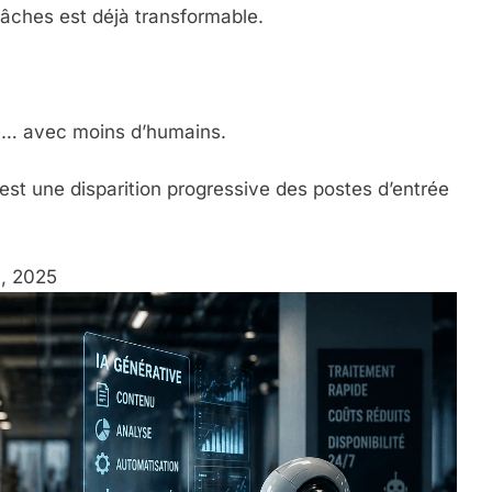
tâches est déjà transformable.
ue… avec moins d’humains.
est une disparition progressive des postes d’entrée
l, 2025