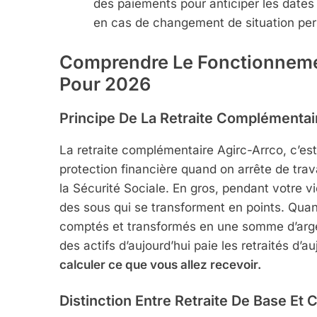
des paiements pour anticiper les dates 
en cas de changement de situation per
Comprendre Le Fonctionnemen
Pour 2026
Principe De La Retraite Complémentai
La retraite complémentaire Agirc-Arrco, c’
protection financière quand on arrête de trava
la Sécurité Sociale. En gros, pendant votre 
des sous qui se transforment en points. Quand
comptés et transformés en une somme d’argent
des actifs d’aujourd’hui paie les retraités d’a
calculer ce que vous allez recevoir.
Distinction Entre Retraite De Base Et