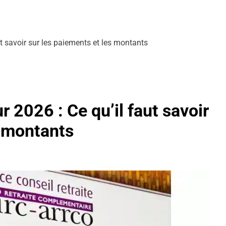
ut savoir sur les paiements et les montants
r 2026 : Ce qu’il faut savoir
s montants