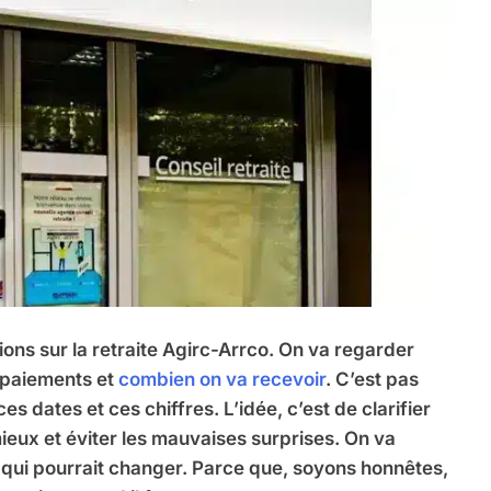
ons sur la retraite Agirc-Arrco. On va regarder
 paiements et
combien on va recevoir
. C’est pas
s dates et ces chiffres. L’idée, c’est de clarifier
ieux et éviter les mauvaises surprises. On va
e qui pourrait changer. Parce que, soyons honnêtes,