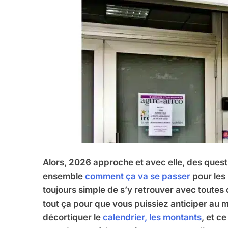
Alors, 2026 approche et avec elle, des questi
ensemble
comment ça va se passer
pour les
toujours simple de s’y retrouver avec toutes ce
tout ça pour que vous puissiez anticiper au m
décortiquer le
calendrier, les montants
, et c