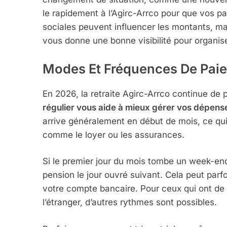
le rapidement à l’Agirc-Arrco pour que vos p
sociales peuvent influencer les montants, ma
vous donne une bonne visibilité pour organise
Modes Et Fréquences De Paie
En 2026, la retraite Agirc-Arrco continue de
régulier vous aide à mieux gérer vos dépense
arrive généralement en début de mois, ce qui 
comme le loyer ou les assurances.
Si le premier jour du mois tombe un week-end
pension le jour ouvré suivant. Cela peut parf
votre compte bancaire. Pour ceux qui ont de 
l’étranger, d’autres rythmes sont possibles.