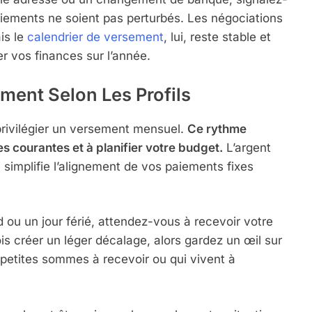
aiements ne soient pas perturbés. Les négociations
is le
calendrier de versement
, lui, reste stable et
r vos finances sur l’année.
ment Selon Les Profils
 privilégier un versement mensuel.
Ce rythme
s courantes et à planifier votre budget.
L’argent
simplifie l’alignement de vos paiements fixes
 ou un jour férié, attendez-vous à recevoir votre
ois créer un léger décalage, alors gardez un œil sur
petites sommes à recevoir ou qui vivent à